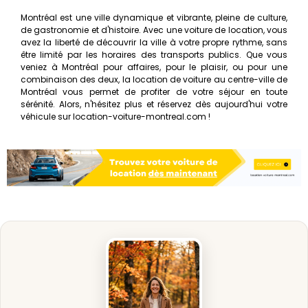
Montréal est une ville dynamique et vibrante, pleine de culture,
de gastronomie et d'histoire. Avec une voiture de location, vous
avez la liberté de découvrir la ville à votre propre rythme, sans
être limité par les horaires des transports publics. Que vous
veniez à Montréal pour affaires, pour le plaisir, ou pour une
combinaison des deux, la location de voiture au centre-ville de
Montréal vous permet de profiter de votre séjour en toute
sérénité. Alors, n'hésitez plus et réservez dès aujourd'hui votre
véhicule sur location-voiture-montreal.com !