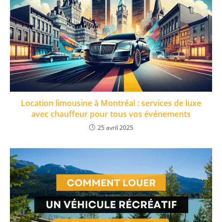
Location limousine à Montréal : services de luxe
avec chauffeur pour tous vos événements
25 avril 2025