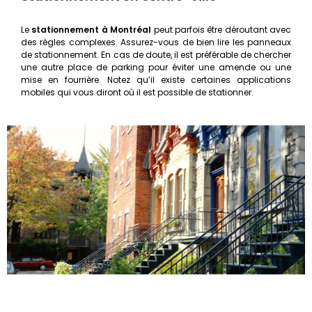
Le
stationnement à Montréal
peut parfois être déroutant avec
des règles complexes. Assurez-vous de bien lire les panneaux
de stationnement. En cas de doute, il est préférable de chercher
une autre place de parking pour éviter une amende ou une
mise en fourrière. Notez qu’il existe certaines applications
mobiles qui vous diront où il est possible de stationner.