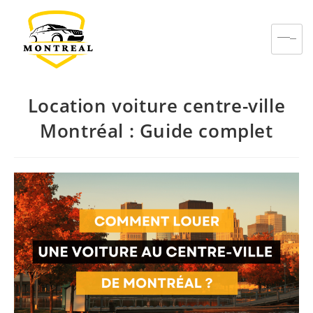
Location voiture centre-ville
Montréal : Guide complet