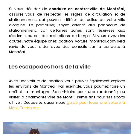
Si vous décidez de
conduire en centre-ville de Montréal
,
assurez-vous de respecter les règles de circulation et de
stationnement, qui peuvent différer de celles de votre ville
d'origine. En particulier, soyez attentif aux panneaux de
stationnement, car certaines zones sont réservées aux
résidents ou ont des restrictions de temps. Si vous avez des
doutes, notre équipe chez location-voiture-montreal.com sera
ravie de vous aider avec des conseils sur la conduite à
Montréal.
Les escapades hors de la ville
Avec une voiture de location, vous pouvez également explorer
les environs de Montréal. Par exemple, vous pourriez faire un
arrêt à la montagne Saint-Hilaire pour une randonnée, ou
visiter la charmante
ville de Mont-Tremblant
pour ses sports
d'hiver. Découvrez aussi notre
guide pour louer une voiture à
Mont-Tremblant
.