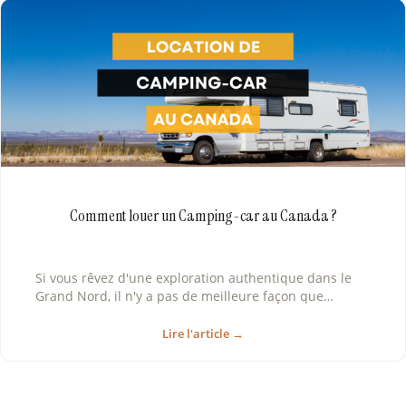
Comment louer un Camping-car au Canada ?
Si vous rêvez d'une exploration authentique dans le
Grand Nord, il n'y a pas de meilleure façon que…
Lire l'article →