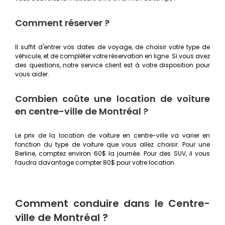
Comment réserver ?
Il suffit d'entrer vos dates de voyage, de choisir votre type de
véhicule, et de compléter votre réservation en ligne. Si vous avez
des questions, notre service client est à votre disposition pour
vous aider.
Combien coûte une location de voiture
en centre-ville de Montréal ?
Le prix de la location de voiture en centre-ville va varier en
fonction du type de voiture que vous allez choisir. Pour une
Berline, comptez environ 60$ la journée. Pour des SUV, il vous
faudra davantage compter 80$ pour votre location.
Comment conduire dans le Centre-
ville de Montréal ?