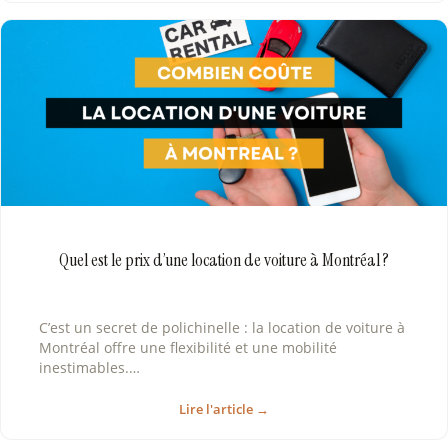
Quel est le prix d’une location de voiture à Montréal ?
C’est un secret de polichinelle : la location de voiture à
Montréal offre une flexibilité et une mobilité
inestimables.…
Lire l'article →