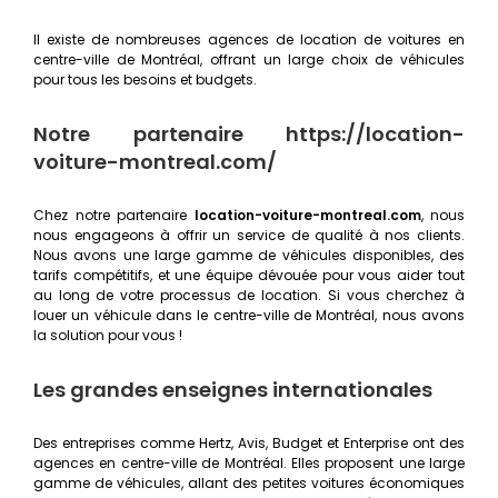
Il existe de nombreuses agences de location de voitures en
centre-ville de Montréal, offrant un large choix de véhicules
pour tous les besoins et budgets.
Notre partenaire https://location-
voiture-montreal.com/
Chez notre partenaire
location-voiture-montreal.com
, nous
nous engageons à offrir un service de qualité à nos clients.
Nous avons une large gamme de véhicules disponibles, des
tarifs compétitifs, et une équipe dévouée pour vous aider tout
au long de votre processus de location. Si vous cherchez à
louer un véhicule dans le centre-ville de Montréal, nous avons
la solution pour vous !
Les grandes enseignes internationales
Des entreprises comme Hertz, Avis, Budget et Enterprise ont des
agences en centre-ville de Montréal. Elles proposent une large
gamme de véhicules, allant des petites voitures économiques