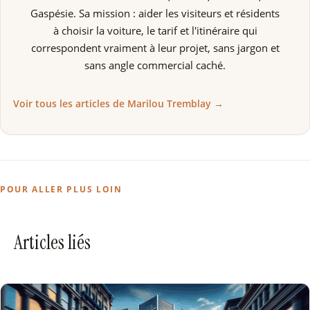
Gaspésie. Sa mission : aider les visiteurs et résidents
à choisir la voiture, le tarif et l'itinéraire qui
correspondent vraiment à leur projet, sans jargon et
sans angle commercial caché.
Voir tous les articles de Marilou Tremblay →
POUR ALLER PLUS LOIN
Articles liés