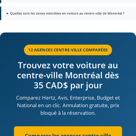
Quelles sont les zones interdites en voiture au centre-ville de Montréal ?
12 AGENCES CENTRE-VILLE COMPARÉES
Trouvez votre voiture au
centre-ville Montréal dès
35 CAD$ par jour
Comparez Hertz, Avis, Enterprise, Budget et
National en un clic. Annulation gratuite, prix
bloqué à la réservation.
Comparer les agences centre-ville