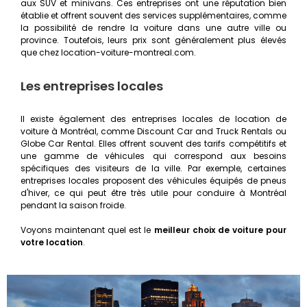
aux SUV et minivans. Ces entreprises ont une réputation bien
établie et offrent souvent des services supplémentaires, comme
la possibilité de rendre la voiture dans une autre ville ou
province. Toutefois, leurs prix sont généralement plus élevés
que chez location-voiture-montreal.com.
Les entreprises locales
Il existe également des entreprises locales de location de
voiture à Montréal, comme Discount Car and Truck Rentals ou
Globe Car Rental. Elles offrent souvent des tarifs compétitifs et
une gamme de véhicules qui correspond aux besoins
spécifiques des visiteurs de la ville. Par exemple, certaines
entreprises locales proposent des véhicules équipés de pneus
d'hiver, ce qui peut être très utile pour conduire à Montréal
pendant la saison froide.
Voyons maintenant quel est le
meilleur choix de voiture pour
votre location
.