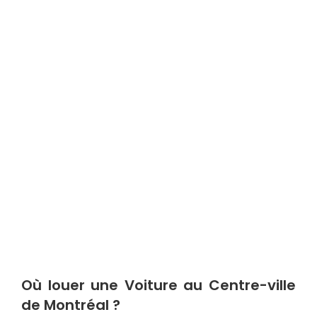
Où louer une Voiture au Centre-ville
de Montréal ?