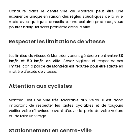
Conduire dans le centre-ville de Montréal peut être une
expérience unique en raison des règles spécifiques de la ville,
mais avec quelques conseils et une certaine prudence, vous
pourrez naviguer sans problème dans la ville.
Respecter les limitations de vitesse
Les limites de vitesse à Montréal varient généralement
entre 30
km/h et 50 km/h en ville
. Soyez vigilant et respectez ces
limites, car la police de Montréal est réputée pour être stricte en
matière d'excès de vitesse.
Attention aux cyclistes
Montréal est une ville très favorable aux vélos. Il est donc
important de respecter les pistes cyclables et de toujours
vérifier votre rétroviseur avant d'ouvrir la porte de votre voiture
ou de faire un virage.
Stationnement en centre-ville