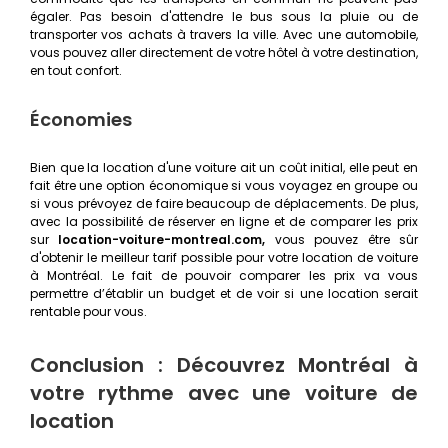
égaler. Pas besoin d'attendre le bus sous la pluie ou de
transporter vos achats à travers la ville. Avec une automobile,
vous pouvez aller directement de votre hôtel à votre destination,
en tout confort.
Économies
Bien que la location d'une voiture ait un coût initial, elle peut en
fait être une option économique si vous voyagez en groupe ou
si vous prévoyez de faire beaucoup de déplacements. De plus,
avec la possibilité de réserver en ligne et de comparer les prix
sur
location-voiture-montreal.com,
vous pouvez être sûr
d'obtenir le meilleur tarif possible pour votre location de voiture
à Montréal. Le fait de pouvoir comparer les prix va vous
permettre d’établir un budget et de voir si une location serait
rentable pour vous.
Conclusion : Découvrez Montréal à
votre rythme avec une voiture de
location