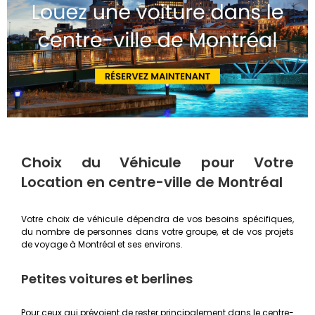
Choix du Véhicule pour Votre
Location en centre-ville de Montréal
Votre choix de véhicule dépendra de vos besoins spécifiques,
du nombre de personnes dans votre groupe, et de vos projets
de voyage à Montréal et ses environs.
Petites voitures et berlines
Pour ceux qui prévoient de rester principalement dans le centre-