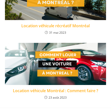
Location véhicule récréatif Montréal
31 mai 2023
Location véhicule Montréal : Comment faire ?
23 août 2023