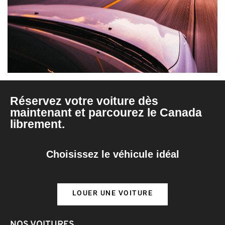
Réservez votre voiture dès
maintenant et parcourez le Canada
librement.
Choisissez le véhicule idéal
LOUER UNE VOITURE
NOS VOITURES