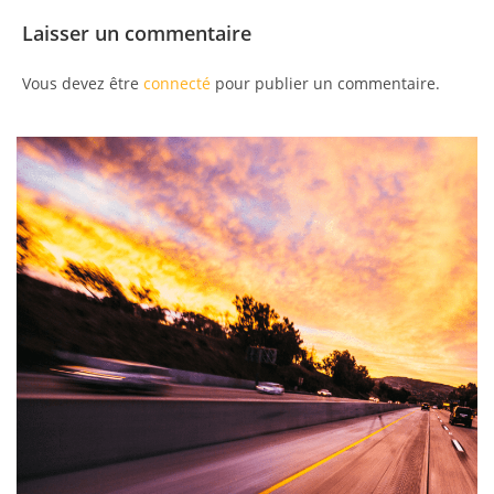
Laisser un commentaire
Vous devez être
connecté
pour publier un commentaire.