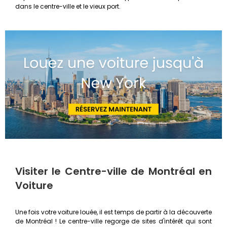
dans le centre-ville et le vieux port.
Visiter le Centre-ville de Montréal en
Voiture
Une fois votre voiture louée, il est temps de partir à la découverte
de Montréal ! Le centre-ville regorge de sites d'intérêt qui sont