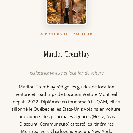
À PROPOS DE L'AUTEUR
Marilou Tremblay
Rédactrice voyage et location de voiture
Marilou Tremblay rédige les guides de location
voiture et road trips de Location Voiture Montréal
depuis 2022. Diplômée en tourisme à l'UQAM, elle a
sillonné le Québec et les États-Unis voisins en voiture,
loué auprès des principales agences (Hertz, Avis,
Discount, Communauto) et testé les itinéraires
Montréal vers Charlevoix, Boston, New York,