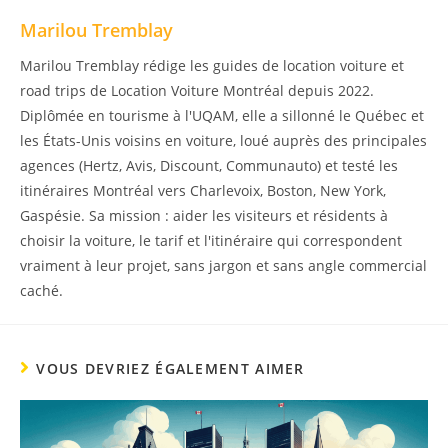
Marilou Tremblay
Marilou Tremblay rédige les guides de location voiture et
road trips de Location Voiture Montréal depuis 2022.
Diplômée en tourisme à l'UQAM, elle a sillonné le Québec et
les États-Unis voisins en voiture, loué auprès des principales
agences (Hertz, Avis, Discount, Communauto) et testé les
itinéraires Montréal vers Charlevoix, Boston, New York,
Gaspésie. Sa mission : aider les visiteurs et résidents à
choisir la voiture, le tarif et l'itinéraire qui correspondent
vraiment à leur projet, sans jargon et sans angle commercial
caché.
VOUS DEVRIEZ ÉGALEMENT AIMER