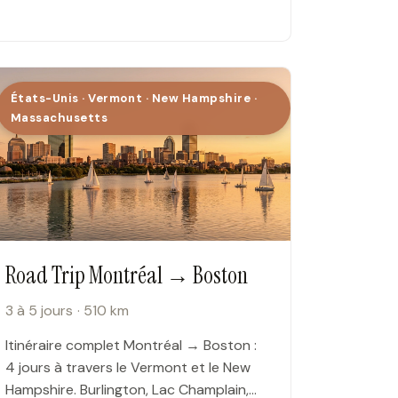
États-Unis · Vermont · New Hampshire ·
Massachusetts
Road Trip Montréal → Boston
3 à 5 jours · 510 km
Itinéraire complet Montréal → Boston :
4 jours à travers le Vermont et le New
Hampshire. Burlington, Lac Champlain,