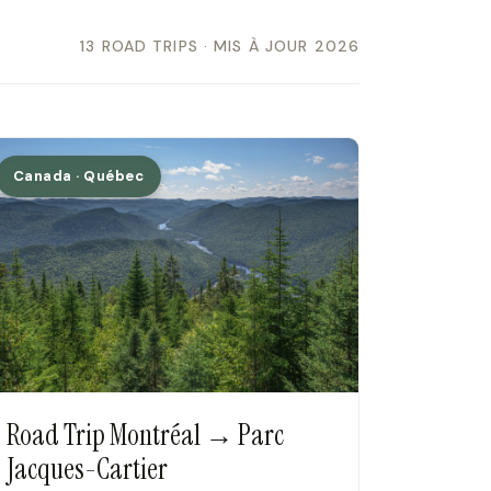
13 ROAD TRIPS · MIS À JOUR 2026
Canada · Québec
Road Trip Montréal → Parc
Jacques-Cartier