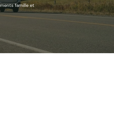
ements famille et