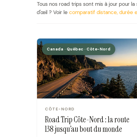
Tous nos road trips sont mis à jour pour 
d'œil ? Voir le
comparatif distance, durée 
Canada · Québec · Côte-Nord
CÔTE-NORD
Road Trip Côte-Nord : la route
138 jusqu’au bout du monde