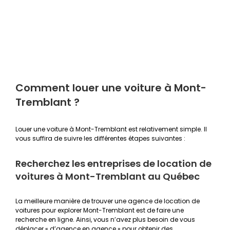
Comment louer une voiture à Mont-
Tremblant ?
Louer une voiture à Mont-Tremblant est relativement simple. Il
vous suffira de suivre les différentes étapes suivantes :
Recherchez les entreprises de location de
voitures à Mont-Tremblant au Québec
La meilleure manière de trouver une agence de location de
voitures pour explorer Mont-Tremblant est de faire une
recherche en ligne. Ainsi, vous n’avez plus besoin de vous
déplacer « d’agence en agence » pour obtenir des