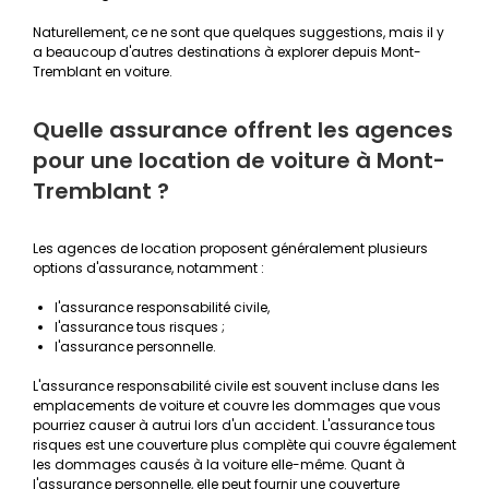
Naturellement, ce ne sont que quelques suggestions, mais il y
a beaucoup d'autres destinations à explorer depuis Mont-
Tremblant en voiture.
Quelle assurance offrent les agences
pour une location de voiture à Mont-
Tremblant ?
Les agences de location proposent généralement plusieurs
options d'assurance, notamment :
l'assurance responsabilité civile,
l'assurance tous risques ;
l'assurance personnelle.
L'assurance responsabilité civile est souvent incluse dans les
emplacements de voiture et couvre les dommages que vous
pourriez causer à autrui lors d'un accident. L'assurance tous
risques est une couverture plus complète qui couvre également
les dommages causés à la voiture elle-même. Quant à
l'assurance personnelle, elle peut fournir une couverture