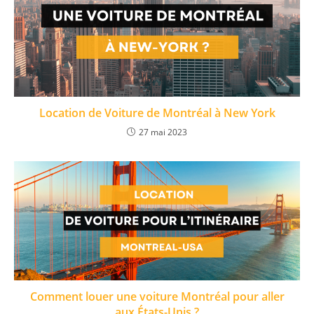
Location de Voiture de Montréal à New York
27 mai 2023
Comment louer une voiture Montréal pour aller
aux États-Unis ?