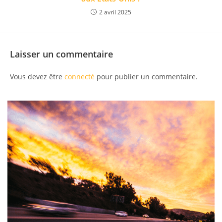
2 avril 2025
Laisser un commentaire
Vous devez être
connecté
pour publier un commentaire.