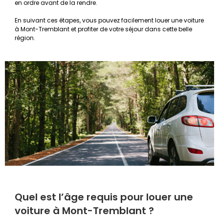
en ordre avant de la rendre.
En suivant ces étapes, vous pouvez facilement louer une voiture
à Mont-Tremblant et profiter de votre séjour dans cette belle
région.
Quel est l’âge requis pour louer une
voiture à Mont-Tremblant ?