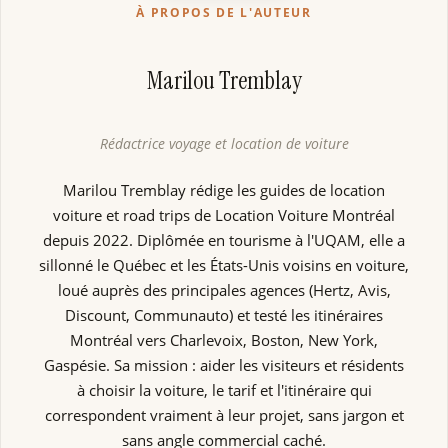
À PROPOS DE L'AUTEUR
Marilou Tremblay
Rédactrice voyage et location de voiture
Marilou Tremblay rédige les guides de location
voiture et road trips de Location Voiture Montréal
depuis 2022. Diplômée en tourisme à l'UQAM, elle a
sillonné le Québec et les États-Unis voisins en voiture,
loué auprès des principales agences (Hertz, Avis,
Discount, Communauto) et testé les itinéraires
Montréal vers Charlevoix, Boston, New York,
Gaspésie. Sa mission : aider les visiteurs et résidents
à choisir la voiture, le tarif et l'itinéraire qui
correspondent vraiment à leur projet, sans jargon et
sans angle commercial caché.