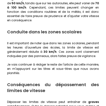
de
50 km/h
, tandis que sur les autoroutes, elle peut varier de
70
à 100 km/h
. Cependant, ces limites peuvent changer en
fonction des conditions routières et de la météo, il est donc
essentiel de faire preuve de prudence et d'ajuster votre vitesse
en conséquence.
Conduite dans les zones scolaires
Il est important de noter que dans les zones scolaires, pendant
les heures d'ouverture des écoles, la limite de vitesse est
généralement réduite à
30 km/h
. Ces zones sont clairement
indiquées par des panneaux, alors faites preuve de vigilance.
Je vais continuer à rédiger le reste de l'article de cette manière,
en m'appuyant sur les titres et sous-titres que nous avons
planifiés.
Conséquences du dépassement des
limites de vitesse
Dépasser les limites de vitesse peut entraîner de
graves