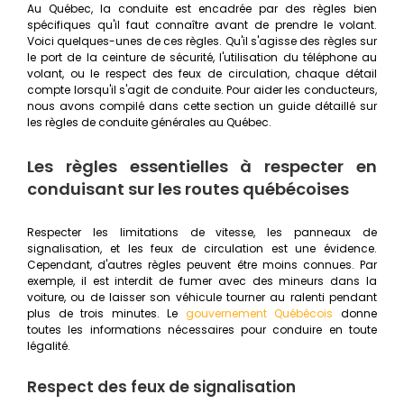
Au Québec, la conduite est encadrée par des règles bien
spécifiques qu'il faut connaître avant de prendre le volant.
Voici quelques-unes de ces règles. Qu'il s'agisse des règles sur
le port de la ceinture de sécurité, l'utilisation du téléphone au
volant, ou le respect des feux de circulation, chaque détail
compte lorsqu'il s'agit de conduite. Pour aider les conducteurs,
nous avons compilé dans cette section un guide détaillé sur
les règles de conduite générales au Québec.
Les règles essentielles à respecter en
conduisant sur les routes québécoises
Respecter les limitations de vitesse, les panneaux de
signalisation, et les feux de circulation est une évidence.
Cependant, d'autres règles peuvent être moins connues. Par
exemple, il est interdit de fumer avec des mineurs dans la
voiture, ou de laisser son véhicule tourner au ralenti pendant
plus de trois minutes. Le
gouvernement Québécois
donne
toutes les informations nécessaires pour conduire en toute
légalité.
Respect des feux de signalisation