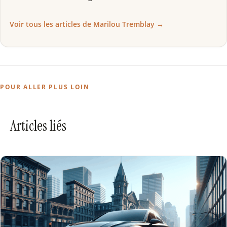
Voir tous les articles de Marilou Tremblay →
POUR ALLER PLUS LOIN
Articles liés