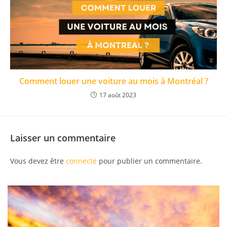
Comment louer une voiture au mois à Montréal ?
17 août 2023
Laisser un commentaire
Vous devez être
connecté
pour publier un commentaire.