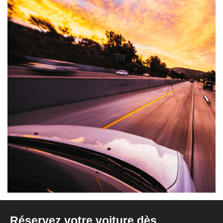
Réservez votre voiture dès