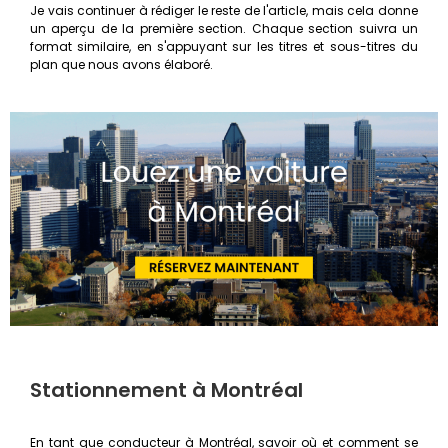
Je vais continuer à rédiger le reste de l'article, mais cela donne
un aperçu de la première section. Chaque section suivra un
format similaire, en s'appuyant sur les titres et sous-titres du
plan que nous avons élaboré.
Stationnement à Montréal
En tant que conducteur à Montréal, savoir où et comment se