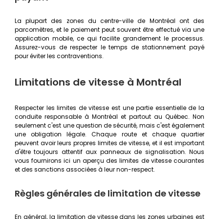
La plupart des zones du centre-ville de Montréal ont des
parcomètres, et le paiement peut souvent être effectué via une
application mobile, ce qui facilite grandement le processus.
Assurez-vous de respecter le temps de stationnement payé
pour éviter les contraventions.
Limitations de vitesse à Montréal
Respecter les limites de vitesse est une partie essentielle de la
conduite responsable à Montréal et partout au Québec. Non
seulement c'est une question de sécurité, mais c'est également
une obligation légale. Chaque route et chaque quartier
peuvent avoir leurs propres limites de vitesse, et il est important
d'être toujours attentif aux panneaux de signalisation. Nous
vous fournirons ici un aperçu des limites de vitesse courantes
et des sanctions associées à leur non-respect.
Règles générales de limitation de vitesse
En général, la limitation de vitesse dans les zones urbaines est