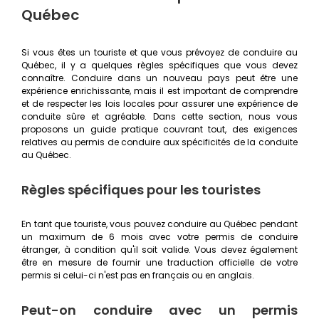
Québec
Si vous êtes un touriste et que vous prévoyez de conduire au
Québec, il y a quelques règles spécifiques que vous devez
connaître. Conduire dans un nouveau pays peut être une
expérience enrichissante, mais il est important de comprendre
et de respecter les lois locales pour assurer une expérience de
conduite sûre et agréable. Dans cette section, nous vous
proposons un guide pratique couvrant tout, des exigences
relatives au permis de conduire aux spécificités de la conduite
au Québec.
Règles spécifiques pour les touristes
En tant que touriste, vous pouvez conduire au Québec pendant
un maximum de 6 mois avec votre permis de conduire
étranger, à condition qu'il soit valide. Vous devez également
être en mesure de fournir une traduction officielle de votre
permis si celui-ci n'est pas en français ou en anglais.
Peut-on conduire avec un permis