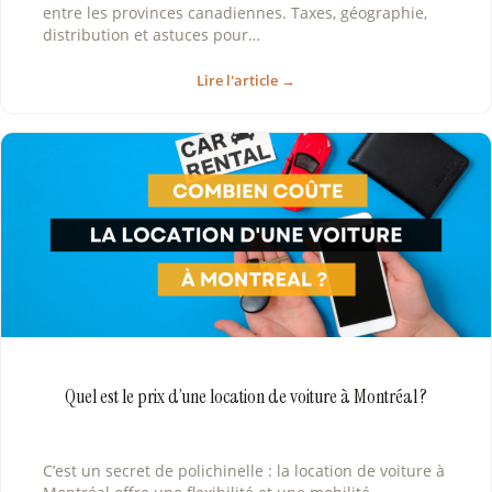
entre les provinces canadiennes. Taxes, géographie,
distribution et astuces pour…
Lire l'article →
Quel est le prix d’une location de voiture à Montréal ?
C’est un secret de polichinelle : la location de voiture à