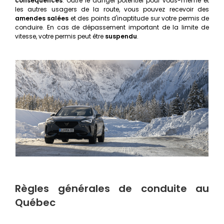
conséquences
. Outre le danger potentiel pour vous-même et
les autres usagers de la route, vous pouvez recevoir des
amendes salées
et des points d'inaptitude sur votre permis de
conduire. En cas de dépassement important de la limite de
vitesse, votre permis peut être
suspendu
.
Règles générales de conduite au
Québec