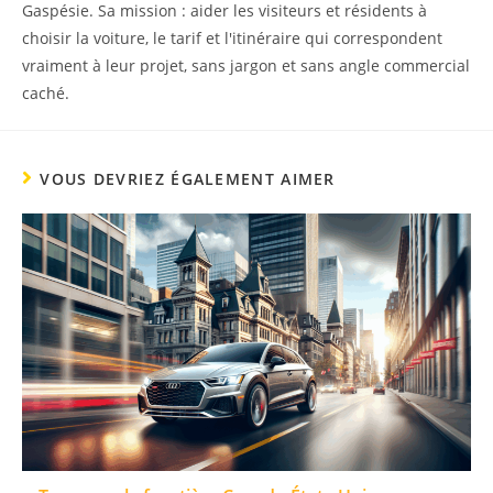
Gaspésie. Sa mission : aider les visiteurs et résidents à
choisir la voiture, le tarif et l'itinéraire qui correspondent
vraiment à leur projet, sans jargon et sans angle commercial
caché.
VOUS DEVRIEZ ÉGALEMENT AIMER