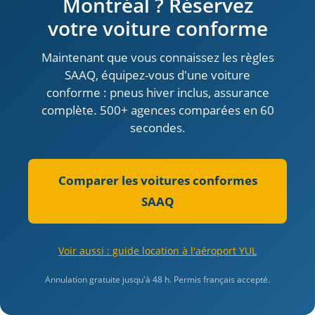
Montréal ? Réservez
votre voiture conforme
Maintenant que vous connaissez les règles
SAAQ, équipez-vous d'une voiture
conforme : pneus hiver inclus, assurance
complète. 500+ agences comparées en 60
secondes.
Comparer les voitures conformes
SAAQ
Voir aussi : guide location à l'aéroport YUL
Annulation gratuite jusqu'à 48 h. Permis français accepté.