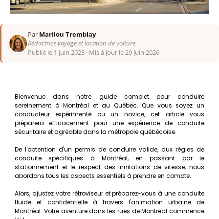
Par
Marilou Tremblay
Rédactrice voyage et location de voiture
Publié le 1 juin 2023
·
Mis à jour le 29 juin 2026
Bienvenue dans notre guide complet pour conduire
sereinement à Montréal et au Québec. Que vous soyez un
conducteur expérimenté ou un novice, cet article vous
préparera efficacement pour une expérience de conduite
sécuritaire et agréable dans la métropole québécoise.
De l'obtention d'un permis de conduire valide, aux règles de
conduite spécifiques à Montréal, en passant par le
stationnement et le respect des limitations de vitesse, nous
abordons tous les aspects essentiels à prendre en compte.
Alors, ajustez votre rétroviseur et préparez-vous à une conduite
fluide et confidentielle à travers l'animation urbaine de
Montréal. Votre aventure dans les rues de Montréal commence