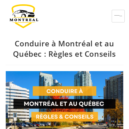
Conduire à Montréal et au
Québec : Règles et Conseils