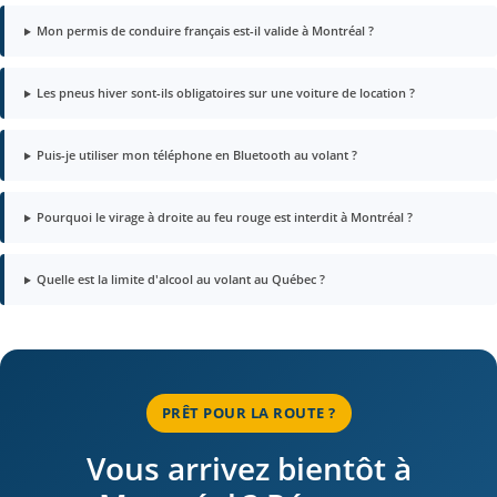
Mon permis de conduire français est-il valide à Montréal ?
Les pneus hiver sont-ils obligatoires sur une voiture de location ?
Puis-je utiliser mon téléphone en Bluetooth au volant ?
Pourquoi le virage à droite au feu rouge est interdit à Montréal ?
Quelle est la limite d'alcool au volant au Québec ?
PRÊT POUR LA ROUTE ?
Vous arrivez bientôt à