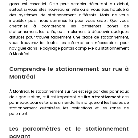
garer est essentiel. Cela peut sembler déroutant au début,
surtout si vous êtes nouveau en ville ou si vous êtes habitué à
des systèmes de stationnement différents. Mais ne vous
inquiétez pas, nous sommes là pour vous aider. Que vous
cherchiez à comprendre les différentes zones de
stationnement, les tarifs, ou simplement à découvrir quelques
astuces pour trouver facilement une place de stationnement,
vous trouverez ici toutes les informations nécessaires pour
naviguer dans le paysage parfois complexe du stationnement
à Montréal.
Comprendre le stationnement sur rue à
Montréal
À Montréal, le stationnement sur rue est régi par des panneaux
de signalisation, et il est important de
lire attentivement
ces
panneaux pour éviter une amende. Ils indiqueront les heures de
stationnement autorisées, les restrictions et les zones de
paiement.
Les parcomètres et le stationnement
payant