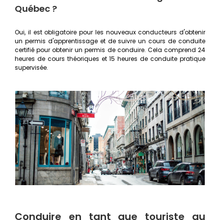
Québec ?
Oui, il est obligatoire pour les nouveaux conducteurs d'obtenir
un permis d'apprentissage et de suivre un cours de conduite
certifié pour obtenir un permis de conduire. Cela comprend 24
heures de cours théoriques et 15 heures de conduite pratique
supervisée.
Conduire en tant que touriste au