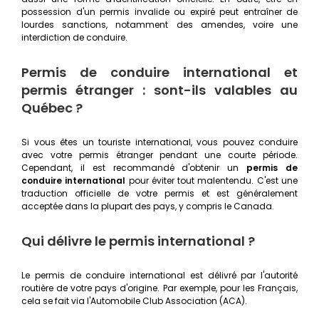
possession d'un permis invalide ou expiré peut entraîner de
lourdes sanctions, notamment des amendes, voire une
interdiction de conduire.
Permis de conduire international et
permis étranger : sont-ils valables au
Québec ?
Si vous êtes un touriste international, vous pouvez conduire
avec votre permis étranger pendant une courte période.
Cependant, il est recommandé d'obtenir un
permis de
conduire international
pour éviter tout malentendu. C'est une
traduction officielle de votre permis et est généralement
acceptée dans la plupart des pays, y compris le Canada.
Qui délivre le permis international ?
Le permis de conduire international est délivré par l'autorité
routière de votre pays d'origine. Par exemple, pour les Français,
cela se fait via l'Automobile Club Association (ACA).