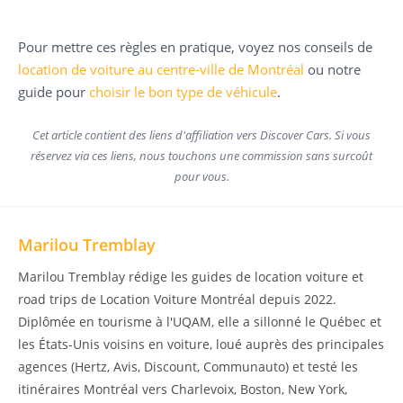
Pour mettre ces règles en pratique, voyez nos conseils de
location de voiture au centre-ville de Montréal
ou notre
guide pour
choisir le bon type de véhicule
.
Cet article contient des liens d'affiliation vers Discover Cars. Si vous
réservez via ces liens, nous touchons une commission sans surcoût
pour vous.
Marilou Tremblay
Marilou Tremblay rédige les guides de location voiture et
road trips de Location Voiture Montréal depuis 2022.
Diplômée en tourisme à l'UQAM, elle a sillonné le Québec et
les États-Unis voisins en voiture, loué auprès des principales
agences (Hertz, Avis, Discount, Communauto) et testé les
itinéraires Montréal vers Charlevoix, Boston, New York,