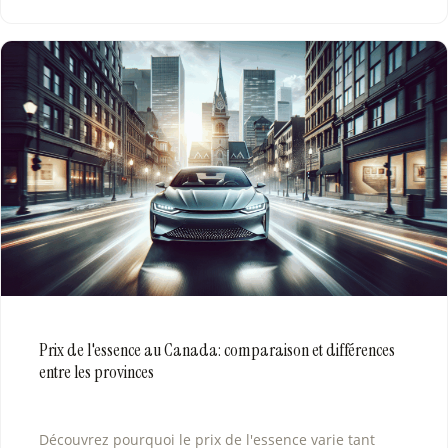
Prix de l'essence au Canada: comparaison et différences
entre les provinces
Découvrez pourquoi le prix de l'essence varie tant