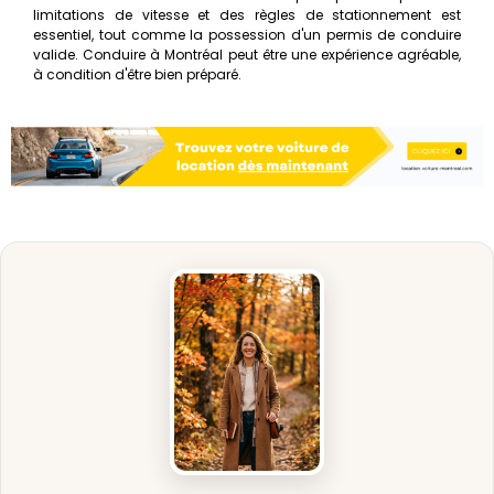
limitations de vitesse et des règles de stationnement est
essentiel, tout comme la possession d'un permis de conduire
valide. Conduire à Montréal peut être une expérience agréable,
à condition d'être bien préparé.