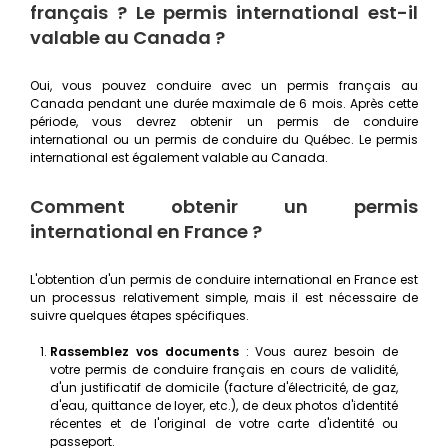
français ? Le permis international est-il
valable au Canada ?
Oui, vous pouvez conduire avec un permis français au
Canada pendant une durée maximale de 6 mois. Après cette
période, vous devrez obtenir un permis de conduire
international ou un permis de conduire du Québec. Le permis
international est également valable au Canada.
Comment obtenir un permis
international en France ?
L'obtention d'un permis de conduire international en France est
un processus relativement simple, mais il est nécessaire de
suivre quelques étapes spécifiques.
Rassemblez vos documents
: Vous aurez besoin de
votre permis de conduire français en cours de validité,
d'un justificatif de domicile (facture d'électricité, de gaz,
d'eau, quittance de loyer, etc.), de deux photos d'identité
récentes et de l'original de votre carte d'identité ou
passeport.