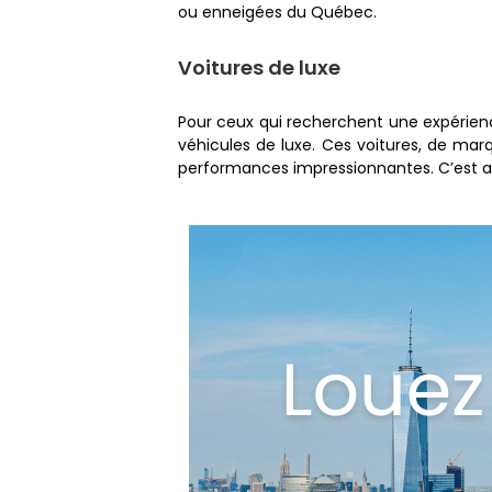
ou enneigées du Québec.
Voitures de luxe
Pour ceux qui recherchent une expérie
véhicules de luxe. Ces voitures, de ma
performances impressionnantes. C’est auss