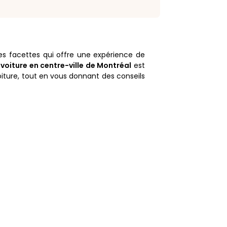
les facettes qui offre une expérience de
 voiture en centre-ville de Montréal
est
voiture, tout en vous donnant des conseils