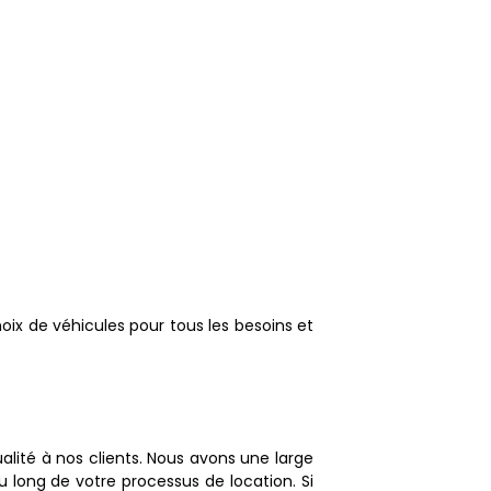
oix de véhicules pour tous les besoins et
alité à nos clients. Nous avons une large
 long de votre processus de location. Si