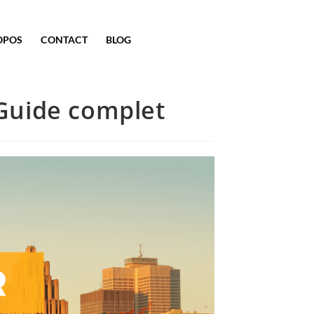
OPOS
CONTACT
BLOG
 Guide complet