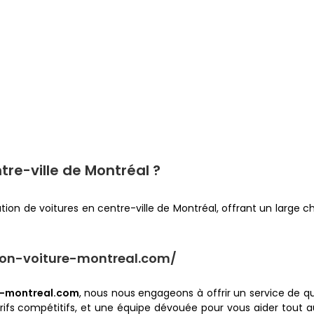
tre-ville de Montréal ?
ion de voitures en centre-ville de Montréal, offrant un large ch
tion-voiture-montreal.com/
e-montreal.com
, nous nous engageons à offrir un service de qu
ifs compétitifs, et une équipe dévouée pour vous aider tout au