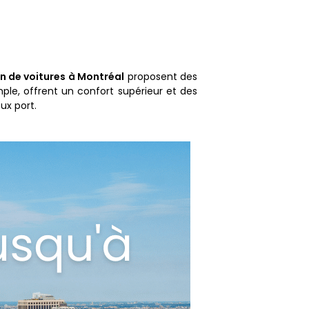
n de voitures à Montréal
proposent des
le, offrent un confort supérieur et des
ux port.