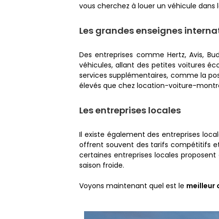
vous cherchez à louer un véhicule dans le
Les grandes enseignes interna
Des entreprises comme Hertz, Avis, Bu
véhicules, allant des petites voitures 
services supplémentaires, comme la possi
élevés que chez location-voiture-montr
Les entreprises locales
Il existe également des entreprises loc
offrent souvent des tarifs compétitifs e
certaines entreprises locales proposent 
saison froide.
Voyons maintenant quel est le
meilleur 