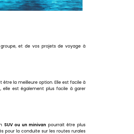
 groupe, et de vos projets de voyage à
être la meilleure option. Elle est facile à
s, elle est également plus facile à garer
un
SUV ou un minivan
pourrait être plus
s pour la conduite sur les routes rurales