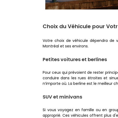
Choix du Véhicule pour Votr
Votre choix de véhicule dépendra de v
Montréal et ses environs.
Petites voitures et berlines
Pour ceux qui prévoient de rester principa
conduire dans les rues étroites et sin
n’importe où. La berline est le meilleur 
SUV et minivans
Si vous voyagez en famille ou en group
approprié. Ces véhicules offrent plus d'