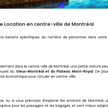
e Location en centre-ville de Montréal
os besoins spécifiques, du nombre de personnes dans votre
lement dans le centre-ville de Montréal, une petite voiture peut 
ueuses du
Vieux-Montréal et du Plateau Mont-Royal
. De plu
choix économique pour circuler en centre-ville.
e, ou si vous prévoyez d'explorer les environs de Montréal, 
espace pour les passagers et les bagages, et sont mieux adapté