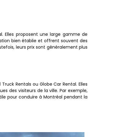
al. Elles proposent une large gamme de
tion bien établie et offrent souvent des
tefois, leurs prix sont généralement plus
Truck Rentals ou Globe Car Rental. Elles
s des visiteurs de la ville. Par exemple,
utile pour conduire à Montréal pendant la