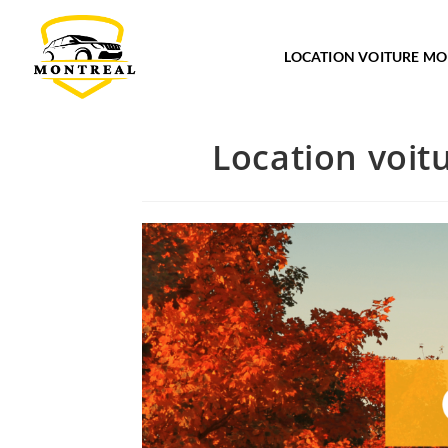
LOCATION VOITURE M
Location voit